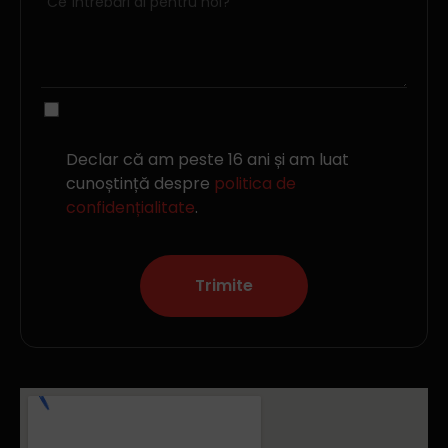
Declar că am peste 16 ani și am luat
cunoștință despre
politica de
confidențialitate
.