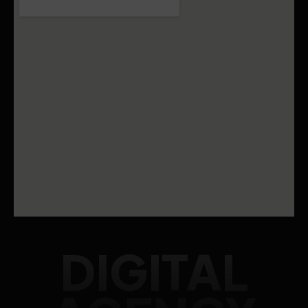
DIGITAL