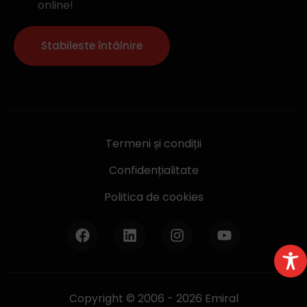
online!
Stabileste întâlnire
Termeni și condiții
Confidențialitate
Politica de cookies
Copyright © 2006 - 2026 Emiral