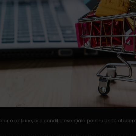
oar o opțiune, ci o condiție esențială pentru orice afacer