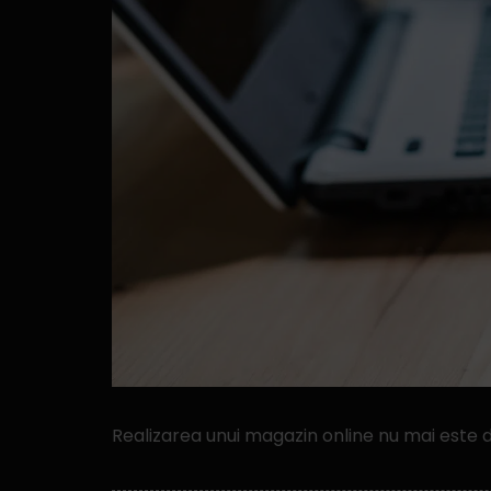
Realizarea unui magazin online nu mai este d