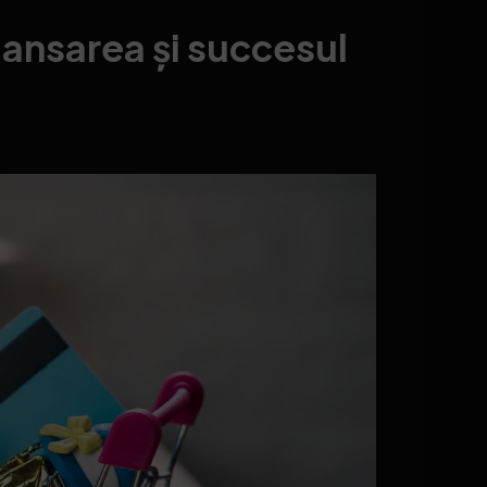
lansarea și succesul