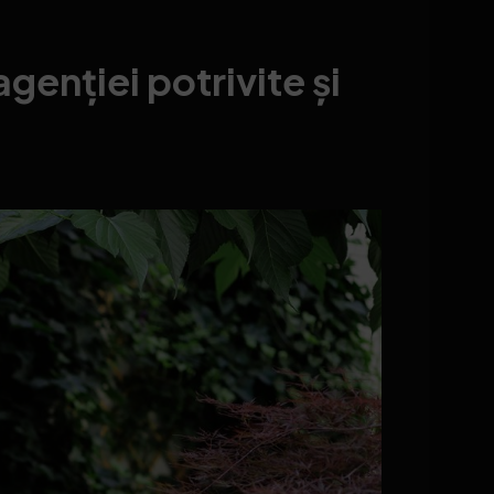
enției potrivite și