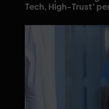
Tech, High-Trust’ pen