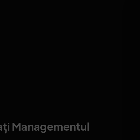
ați Managementul