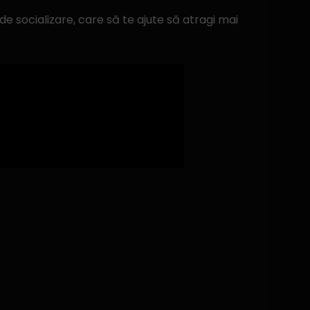
e socializare, care să te ajute să atragi mai