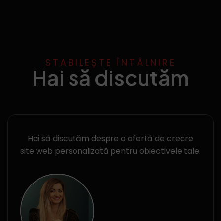
STABILEȘTE ÎNTÂLNIRE
Hai să discutăm
Hai să discutăm despre o ofertă de creare
site web personalizată pentru obiectivele tale.