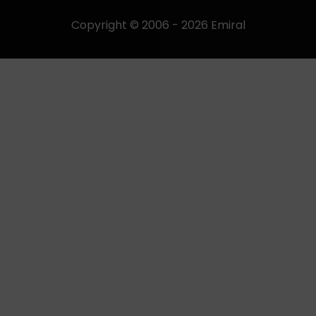
Copyright © 2006 - 2026 Emiral