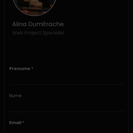
Alina Dumitrache
Web Project Specialist
Prenume
Nume
Email