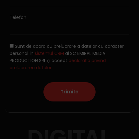
Telefon
Sunt de acord cu prelucrare a datelor cu caracter
personal în
sistemul CRM
al SC EMIRAL MEDIA
PRODUCTION SRL și accept
declarația privind
prelucrarea datelor.
DIGITAL