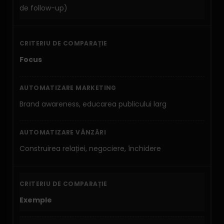
de follow-up)
Focus
Brand awareness, educarea publicului larg
Construirea relației, negociere, închidere
Exemple